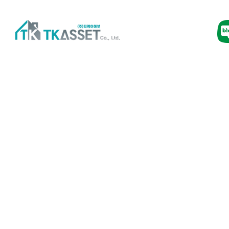
사업실적
임대보장 서비스로 임대인과 임차인 더욱 