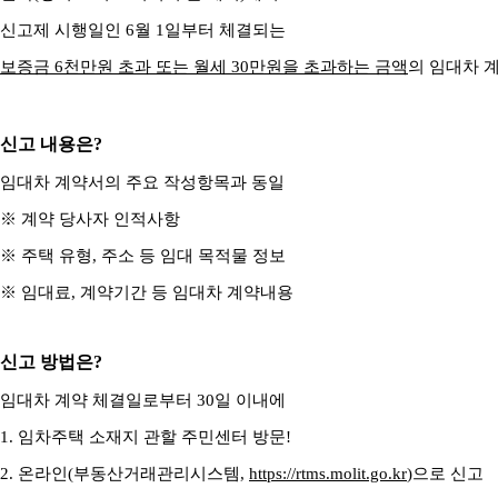
신고제 시행일인 6월 1일부터 체결되는
보증금 6천만원 초과 또는 월세 30만원을 초과하는 금액
의 임대차 
신고 내용은?
임대차 계약서의 주요 작성항목과 동일
※ 계약 당사자 인적사항
※ 주택 유형, 주소 등 임대 목적물 정보
※ 임대료, 계약기간 등 임대차 계약내용
신고 방법은?
임대차 계약 체결일로부터 30일 이내에
1. 임차주택 소재지 관할 주민센터 방문!
2. 온라인(
부동산거래관리시스템,
https://rtms.molit.go.kr
)으로 신고