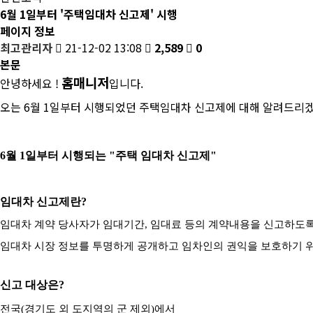
6월 1일부터 '주택임대차 신고제' 시행
페이지 정보
최고관리자
21-12-02 13:08
2,589
0
본문
홈매니저
안녕하세요 !
입니다.
오는 6월 1일부터 시행되었던 주택임대차 신고제에 대해 알려드리
6월 1일부터 시행되는 "주택 임대차 신고제"
임대차 신고제란?
임대차 계약 당사자가 임대기간, 임대료 등의 계약내용을 신고하도
임대차 시장 정보를 투명하게 공개하고 임차인의 권익을 보호하기 
신고 대상은?
전국(경기도 외 도지역의 군 제외)에서