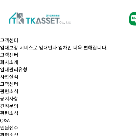
고객센터
임대보장 서비스로 임대인과 임차인 더욱 편해집니다.
고객센터
회사소개
임대관리유형
사업실적
고객센터
관련소식
공지사항
견적문의
관련소식
Q&A
민원접수
관련소식