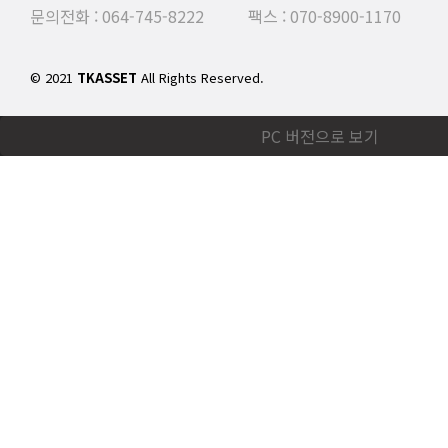
문의전화 : 064-745-8222 팩스 : 070-8900-1170
© 2021
TKASSET
All Rights Reserved.
PC 버전으로 보기