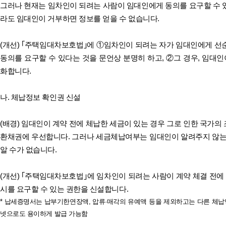
그러나 현재는 임차인이 되려는 사람이 임대인에게 동의를 요구할 수 
라도 임대인이 거부하면 정보를 얻을 수 없습니다.
(개선) ｢주택임대차보호법｣에 ①임차인이 되려는 자가 임대인에게 선
동의를 요구할 수 있다는 것을 문언상 분명히 하고, ②그 경우, 임대인
화합니다.
나. 체납정보 확인권 신설
(배경) 임대인이 계약 전에 체납한 세금이 있는 경우 그로 인한 국가
환채권에 우선합니다. 그러나 세금체납여부는 임대인이 알려주지 않는
알 수가 없습니다.
(개선) ｢주택임대차보호법｣에 임차인이 되려는 사람이 계약 체결 전에
시를 요구할 수 있는 권한을 신설합니다.
* 납세증명서는 납부기한연장액, 압류·매각의 유예액 등을 제외하고는 다른 체납
넷으로도 용이하게 발급 가능함