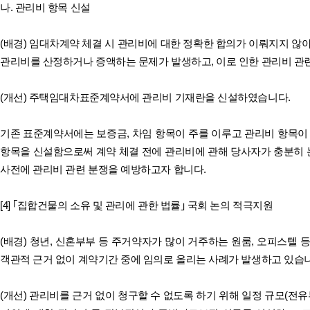
나. 관리비 항목 신설
(배경) 임대차계약 체결 시 관리비에 대한 정확한 합의가 이뤄지지 않
관리비를 산정하거나 증액하는 문제가 발생하고, 이로 인한 관리비 관
(개선) 주택임대차표준계약서에 관리비 기재란을 신설하였습니다.
기존 표준계약서에는 보증금, 차임 항목이 주를 이루고 관리비 항목이
항목을 신설함으로써 계약 체결 전에 관리비에 관해 당사자가 충분히
사전에 관리비 관련 분쟁을 예방하고자 합니다.
[4] ｢집합건물의 소유 및 관리에 관한 법률｣ 국회 논의 적극지원
(배경) 청년, 신혼부부 등 주거약자가 많이 거주하는 원룸, 오피스텔 
객관적 근거 없이 계약기간 중에 임의로 올리는 사례가 발생하고 있습
(개선) 관리비를 근거 없이 청구할 수 없도록 하기 위해 일정 규모(전유