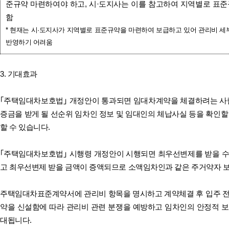
준규약 마련하여야 하고, 시·도지사는 이를 참고하여 지역별로 표
함
* 현재는 시·도지사가 지역별로 표준규약을 마련하여 보급하고 있어 관리비 
반영하기 어려움
3. 기대효과
｢주택임대차보호법｣ 개정안이 통과되면 임대차계약을 체결하려는 사람
증금을 받게 될 선순위 임차인 정보 및 임대인의 체납사실 등을 확인할
할 수 있습니다.
｢주택임대차보호법｣ 시행령 개정안이 시행되면 최우선변제를 받을 수
고 최우선변제 받을 금액이 증액되므로 소액임차인과 같은 주거약자 보
주택임대차표준계약서에 관리비 항목을 명시하고 계약체결 후 입주 전
약을 신설함에 따라 관리비 관련 분쟁을 예방하고 임차인의 안정적 보
대됩니다.