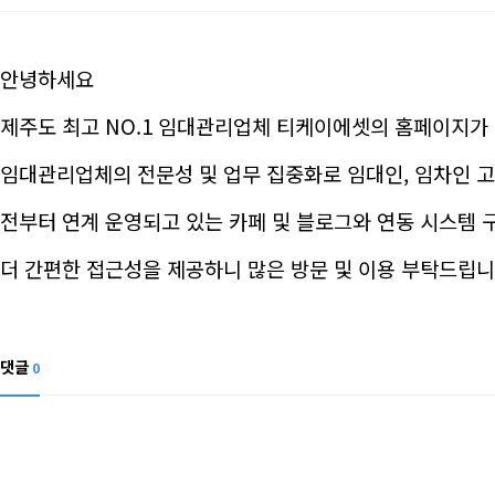
안녕하세요
제주도 최고 NO.1 임대관리업체 티케이에셋의 홈페이지가
임대관리업체의 전문성 및 업무 집중화로 임대인, 임차인 
전부터 연계 운영되고 있는 카페 및 블로그와 연동 시스템 
더 간편한 접근성을 제공하니 많은 방문 및 이용 부탁드립
댓글
0