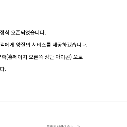
 정식 오픈되었습니다.
고객에게 양질의 서비스를 제공하겠습니다.
구축(홈페이지 오른쪽 상단 아이콘) 으로
니다.
등록된 댓글이 없습니다.