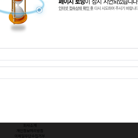
회사소개
개인정보처리방침
이메일무단수집거부