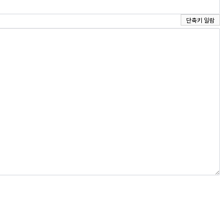
단축키 일람